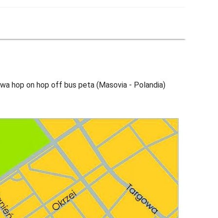
wa hop on hop off bus peta (Masovia - Polandia)